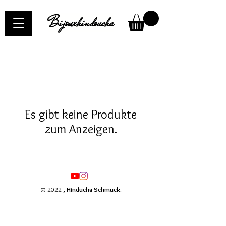
Bijouxhindoucha
Es gibt keine Produkte
zum Anzeigen.
© 2022
, Hinducha-Schmuck.