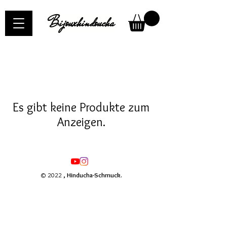
Bijouxhindoucha
Es gibt keine Produkte zum
Anzeigen.
© 2022
, Hinducha-Schmuck.