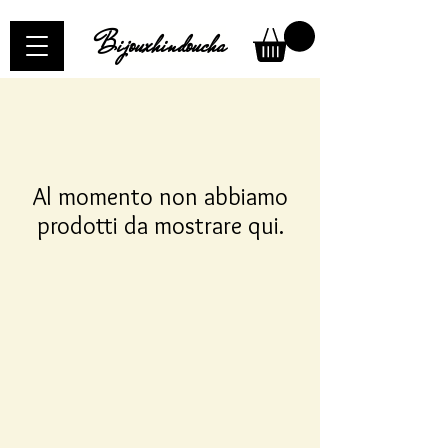
Bijouxhindoucha
Al momento non abbiamo
prodotti da mostrare qui.