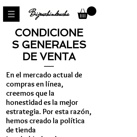
Bijouxhindoucha
CONDICIONE
S GENERALES
DE VENTA
En el mercado actual de
compras en línea,
creemos que la
honestidad es la mejor
estrategia. Por esta razón,
hemos creado la política
de tienda