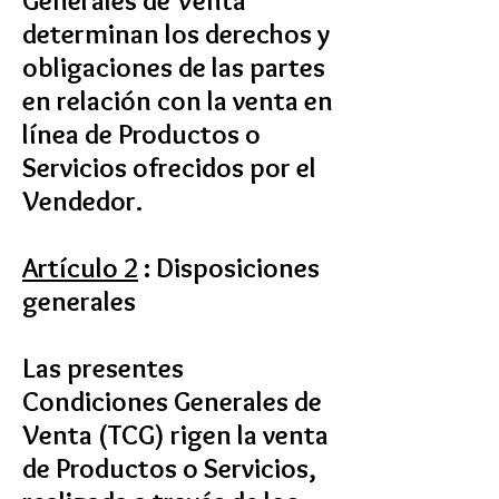
Generales de Venta
determinan los derechos y
obligaciones de las partes
en relación con la venta en
línea de Productos o
Servicios ofrecidos por el
Vendedor.
Artículo 2
: Disposiciones
generales
Las presentes
Condiciones Generales de
Venta (TCG) rigen la venta
de Productos o Servicios,