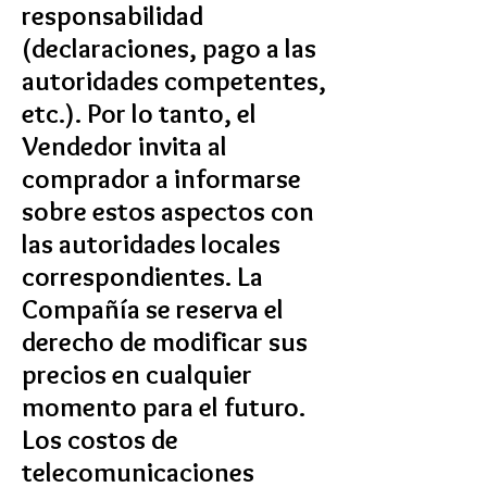
responsabilidad
(declaraciones, pago a las
autoridades competentes,
etc.). Por lo tanto, el
Vendedor invita al
comprador a informarse
sobre estos aspectos con
las autoridades locales
correspondientes. La
Compañía se reserva el
derecho de modificar sus
precios en cualquier
momento para el futuro.
Los costos de
telecomunicaciones