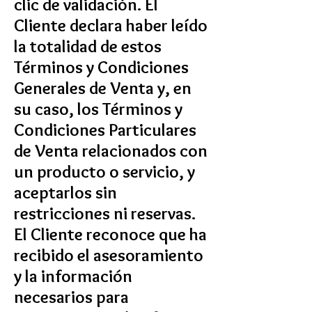
clic de validación. El
Cliente declara haber leído
la totalidad de estos
Términos y Condiciones
Generales de Venta y, en
su caso, los Términos y
Condiciones Particulares
de Venta relacionados con
un producto o servicio, y
aceptarlos sin
restricciones ni reservas.
El Cliente reconoce que ha
recibido el asesoramiento
y la información
necesarios para