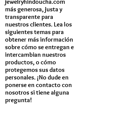
jewelryhindoucha.com
más generosa, justa y
transparente para
nuestros clientes. Lea los
siguientes temas para
obtener más información
sobre cómo se entregan e
intercambian nuestros
productos, o cómo
protegemos sus datos
personales. ¡No dude en
ponerse en contacto con
nosotros si tiene alguna
pregunta!