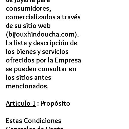
consumidores,
comercializados a través
de su sitio web
(bijouxhindoucha.com).
La lista y descripción de
los bienes y servicios
ofrecidos por la Empresa
se pueden consultar en
los sitios antes
mencionados.
Artículo 1
: Propósito
Estas Condiciones