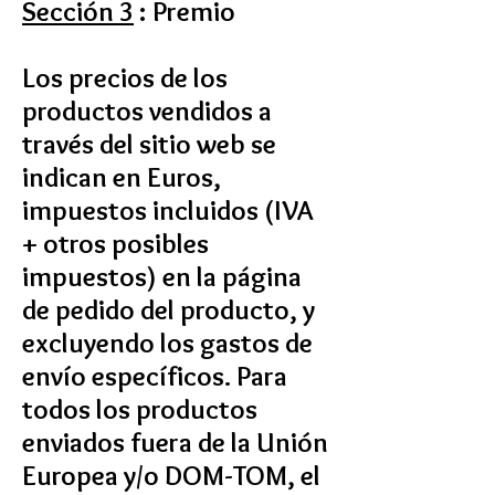
Sección 3
:
​
Premio
Los precios de los
productos vendidos a
través del sitio web se
indican en Euros,
impuestos incluidos (IVA
+ otros posibles
impuestos) en la página
de pedido del producto, y
excluyendo los gastos de
envío específicos. Para
todos los productos
enviados fuera de la Unión
Europea y/o DOM-TOM, el