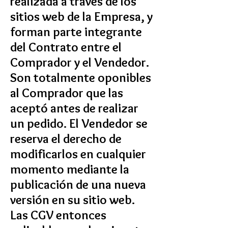
realizada a través de los
sitios web de la Empresa, y
forman parte integrante
del Contrato entre el
Comprador y el Vendedor.
Son totalmente oponibles
al Comprador que las
aceptó antes de realizar
un pedido. El Vendedor se
reserva el derecho de
modificarlos en cualquier
momento mediante la
publicación de una nueva
versión en su sitio web.
Las CGV entonces