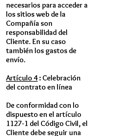
necesarios para acceder a
los sitios web de la
Compañía son
responsabilidad del
Cliente. En su caso
también los gastos de
envío.
Artículo 4
: Celebración
del contrato en línea
De conformidad con lo
dispuesto en el artículo
1127-1 del Código Civil, el
Cliente debe seguir una