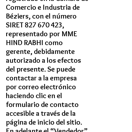
Comercio e Industria de
Béziers, con el número
SIRET
827 670 423
,
representado por MME
HIND RABHI como
gerente, debidamente
autorizado a los efectos
del presente. Se puede
contactar a la empresa
por correo electrónico
haciendo clic en el
formulario de contacto
accesible a través de la
página de inicio del sitio.
En adelante el “Vendedor”