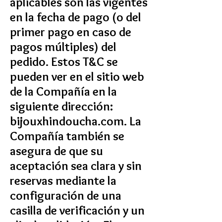
aplicables son las vigentes
en la fecha de pago (o del
primer pago en caso de
pagos múltiples) del
pedido. Estos T&C se
pueden ver en el sitio web
de la Compañía en la
siguiente dirección:
bijouxhindoucha.com. La
Compañía también se
asegura de que su
aceptación sea clara y sin
reservas mediante la
configuración de una
casilla de verificación y un