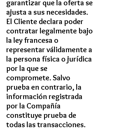
garantizar que la oferta se
ajusta a sus necesidades.
El Cliente declara poder
contratar legalmente bajo
la ley francesa o
representar válidamente a
la persona física o jurídica
por la que se
compromete. Salvo
prueba en contrario, la
información registrada
por la Compañía
constituye prueba de
todas las transacciones.