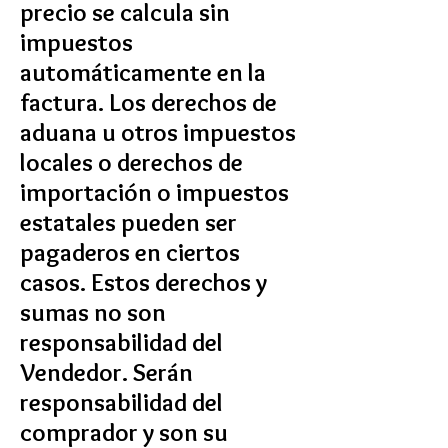
precio se calcula sin
impuestos
automáticamente en la
factura. Los derechos de
aduana u otros impuestos
locales o derechos de
importación o impuestos
estatales pueden ser
pagaderos en ciertos
casos. Estos derechos y
sumas no son
responsabilidad del
Vendedor. Serán
responsabilidad del
comprador y son su