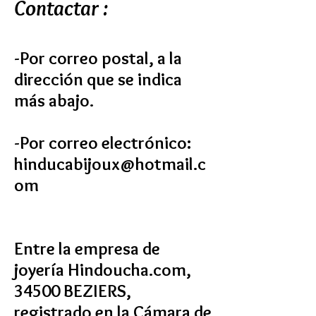
Contactar :
-Por correo postal, a la
dirección que se indica
más abajo.
-Por correo electrónico:
hinducabijoux@hotmail.c
om
Entre la empresa de
joyería Hindoucha.com,
34500 BEZIERS,
registrado en la Cámara de