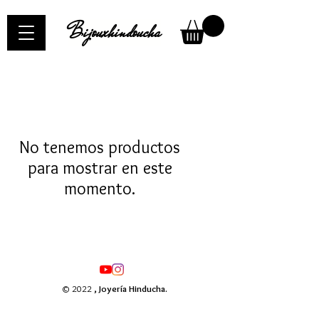
Bijouxhindoucha
No tenemos productos
para mostrar en este
momento.
© 2022
, Joyería Hinducha.