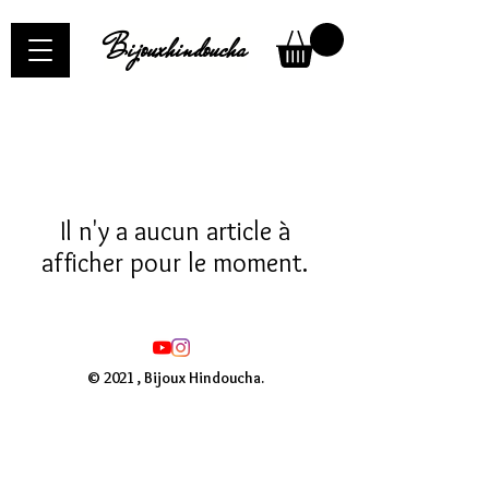
Bijouxhindoucha
Il n'y a aucun article à
afficher pour le moment.
© 2021 , Bijoux Hindoucha.